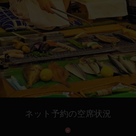
ネット予約の空席状況