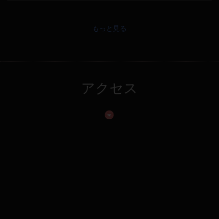
もっと見る
アクセス