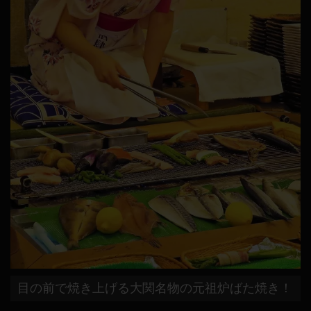
目の前で焼き上げる大関名物の元祖炉ばた焼き！