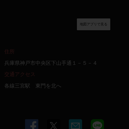
地図アプリで見る
住所
兵庫県神戸市中央区下山手通１－５－４
交通アクセス
各線三宮駅 東門を北へ