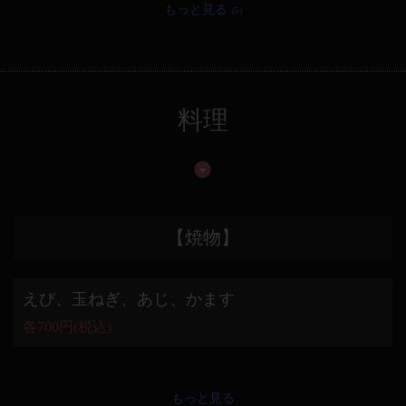
もっと見る
(5)
料理
【焼物】
えび、玉ねぎ、あじ、かます
各700円(税込)
もっと見る