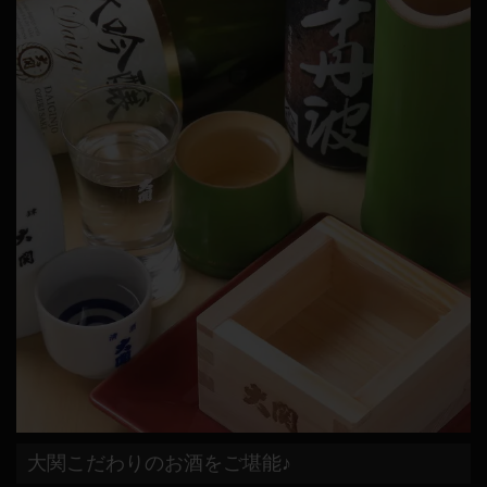
大関こだわりのお酒をご堪能♪