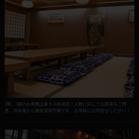
2階、3階のお座敷は最大24名様迄！人数に応じてお部屋をご用
意。20名様から個室貸切可能です。お気軽にお問合せください！